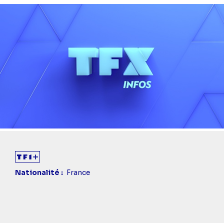
Diaporama
Nationalité
France