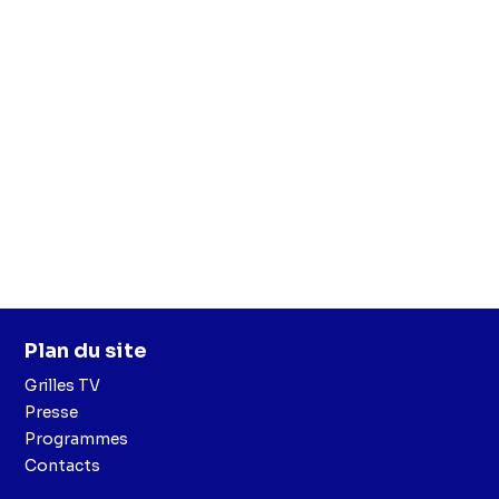
Plan du site
Grilles TV
Presse
Programmes
Contacts