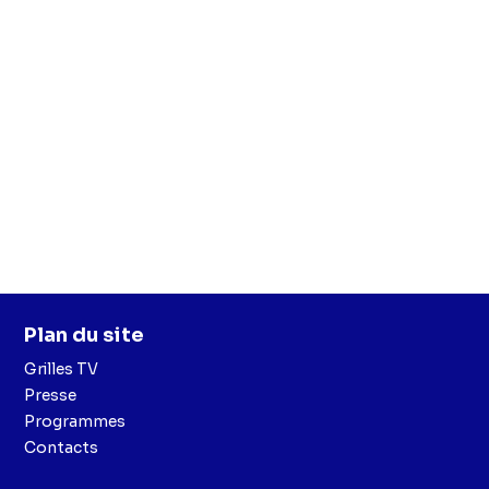
Plan du site
Grilles TV
Presse
Programmes
Contacts