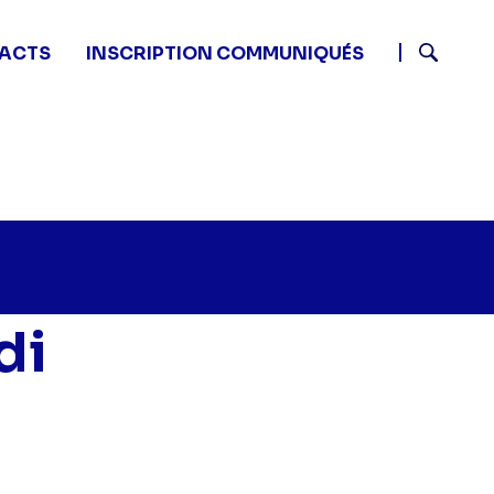
ACTS
INSCRIPTION COMMUNIQUÉS
Recherch
di