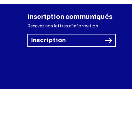
Inscription communiqués
Recevez nos lettres d’information
Inscription
forme