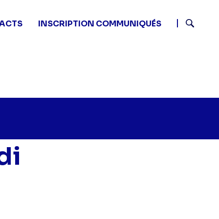
ACTS
INSCRIPTION COMMUNIQUÉS
Recherch
di