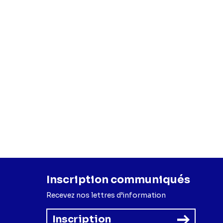
Inscription communiqués
Recevez nos lettres d’information
Inscription