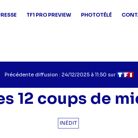
PRESSE
TF1 PRO PREVIEW
PHOTOTÉLÉ
CONT
Précédente diffusion : 24/12/2025 à 11:50 sur
es 12 coups de mi
INÉDIT