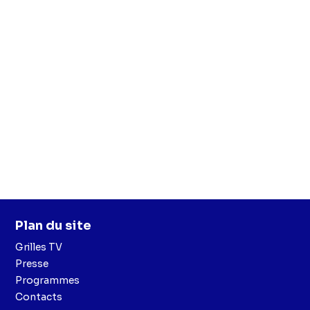
Plan du site
Grilles TV
Presse
Programmes
Contacts