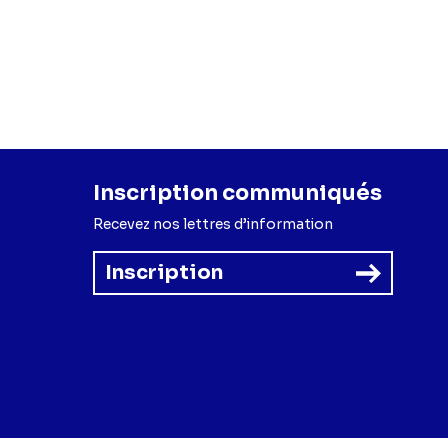
Inscription communiqués
Recevez nos lettres d’information
Inscription