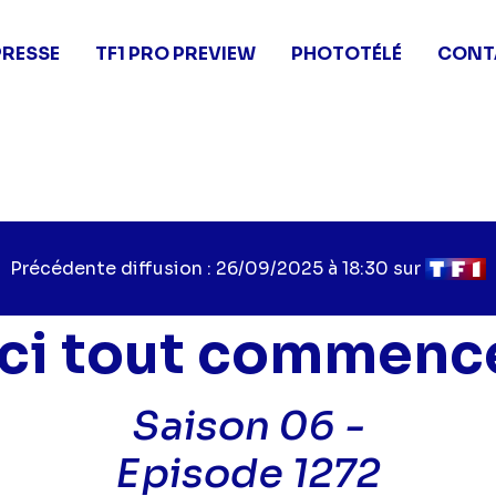
PRESSE
TF1 PRO PREVIEW
PHOTOTÉLÉ
CONT
Précédente diffusion : 26/09/2025 à 18:30 sur
Ici tout commenc
Saison 06 -
Episode 1272