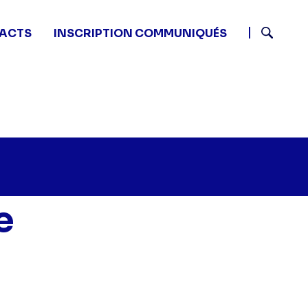
ACTS
INSCRIPTION COMMUNIQUÉS
Recherch
e