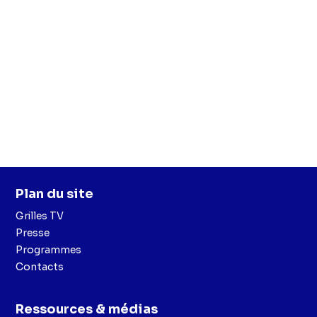
Plan du site
Grilles TV
Presse
Programmes
Contacts
Ressources & médias