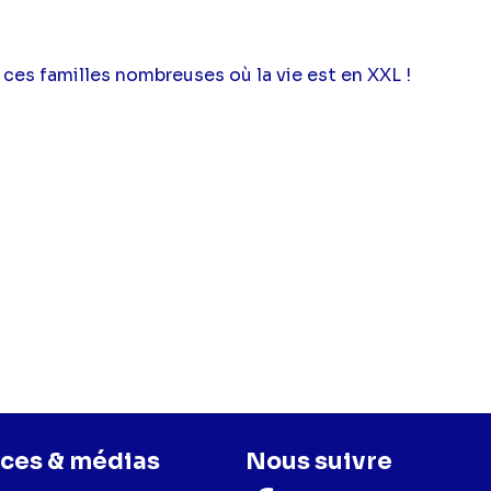
ces familles nombreuses où la vie est en XXL !
ces & médias
Nous suivre