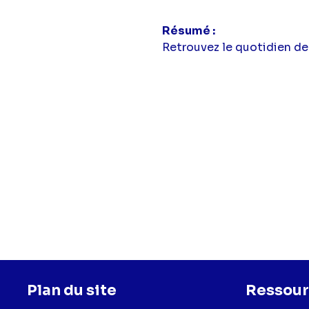
Résumé
Retrouvez le quotidien de 
Plan du site
Ressour