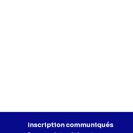
Inscription communiqués