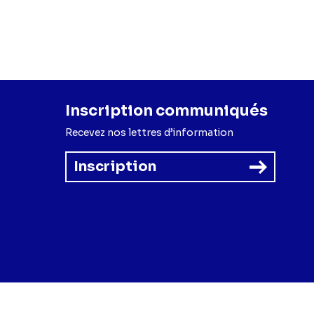
Inscription communiqués
Recevez nos lettres d’information
Inscription
forme