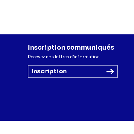
Inscription communiqués
Recevez nos lettres d’information
Inscription
forme