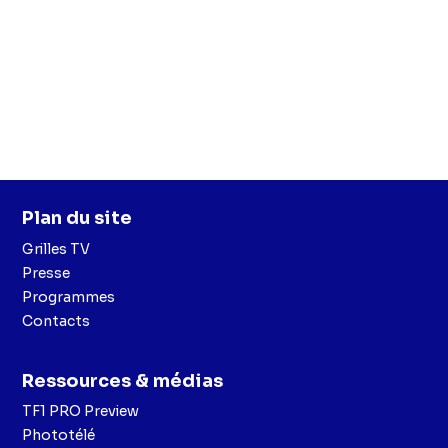
Plan du site
Grilles TV
Presse
Programmes
Contacts
Ressources & médias
TF1 PRO Preview
Phototélé