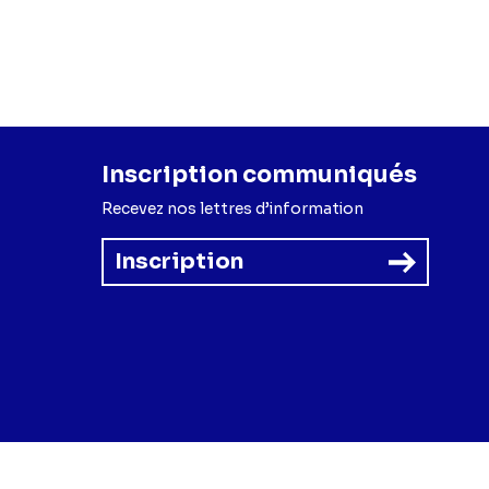
Inscription communiqués
Recevez nos lettres d’information
Inscription
forme