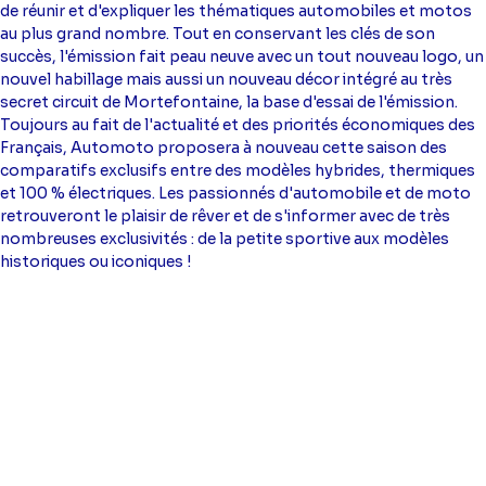
de réunir et d'expliquer les thématiques automobiles et motos
au plus grand nombre. Tout en conservant les clés de son
succès, l'émission fait peau neuve avec un tout nouveau logo, un
nouvel habillage mais aussi un nouveau décor intégré au très
secret circuit de Mortefontaine, la base d'essai de l'émission.
Toujours au fait de l'actualité et des priorités économiques des
Français, Automoto proposera à nouveau cette saison des
comparatifs exclusifs entre des modèles hybrides, thermiques
et 100 % électriques. Les passionnés d'automobile et de moto
retrouveront le plaisir de rêver et de s'informer avec de très
nombreuses exclusivités : de la petite sportive aux modèles
historiques ou iconiques !