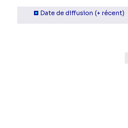
Date de diffusion (+ récent)