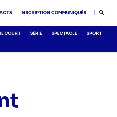
ACTS
INSCRIPTION COMMUNIQUÉS
Recherch
E COURT
SÉRIE
SPECTACLE
SPORT
nt