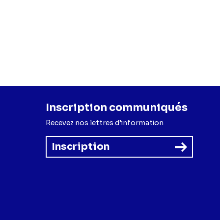
Inscription communiqués
Recevez nos lettres d’information
Inscription