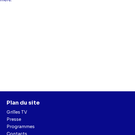
Plan du site
Grilles TV
Presse
Programmes
Contacts