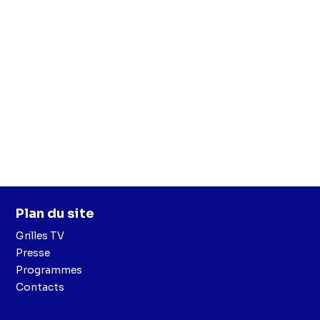
Plan du site
Grilles TV
Presse
Programmes
Contacts