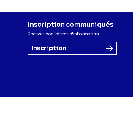
Inscription communiqués
Recevez nos lettres d’information
Inscription
forme