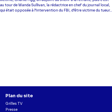
au tour de Wanda Sullivan, la rédactrice en chef du journal local,
qui était opposée à l’intervention du FBI, d’être victime du tueur...
Plan du site
Grilles TV
Presse