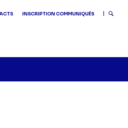
ACTS
INSCRIPTION COMMUNIQUÉS
Recherch