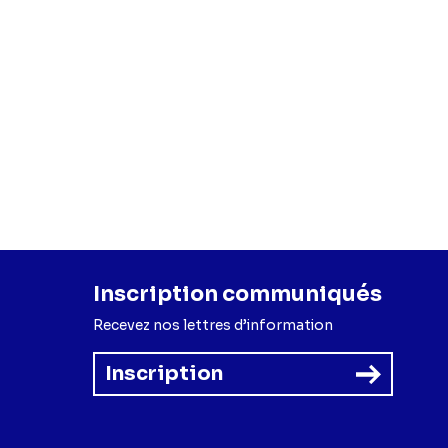
Inscription communiqués
Recevez nos lettres d’information
Inscription