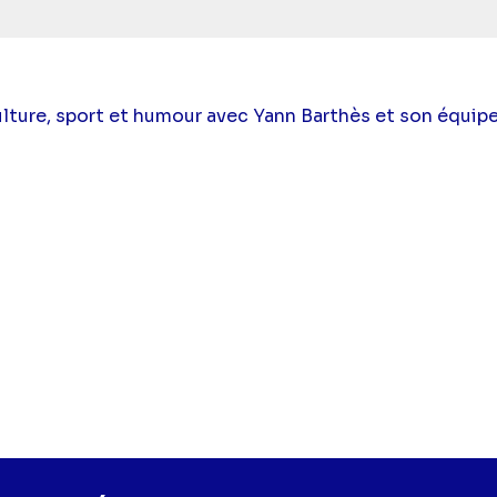
ulture, sport et humour avec Yann Barthès et son équipe