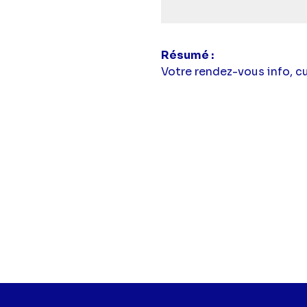
Résumé
Votre rendez-vous info, c