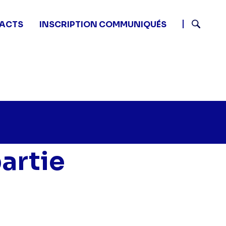
ACTS
INSCRIPTION COMMUNIQUÉS
Recherch
artie