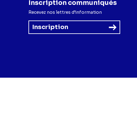
Inscription communiqués
Recevez nos lettres d’information
Inscription
forme