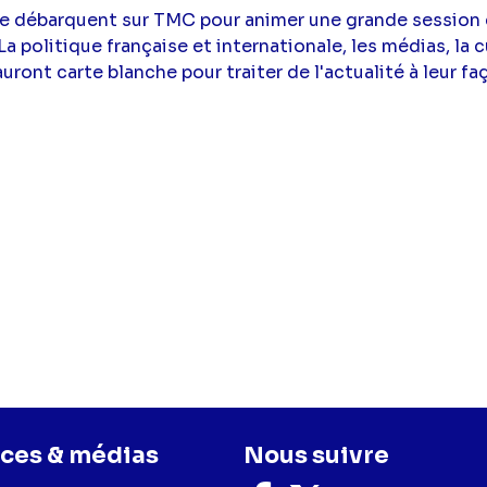
pe débarquent sur TMC pour animer une grande session 
 politique française et internationale, les médias, la cul
uront carte blanche pour traiter de l'actualité à leur fa
ces & médias
Nous suivre