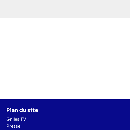
Plan du site
Grilles TV
Presse