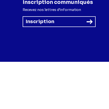
Inscription communiqués
Recevez nos lettres d’information
Inscription
forme