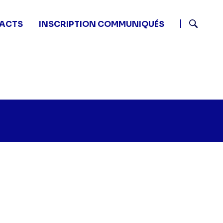
ACTS
INSCRIPTION COMMUNIQUÉS
Recherch