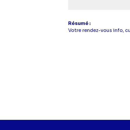
Résumé
Votre rendez-vous info, c