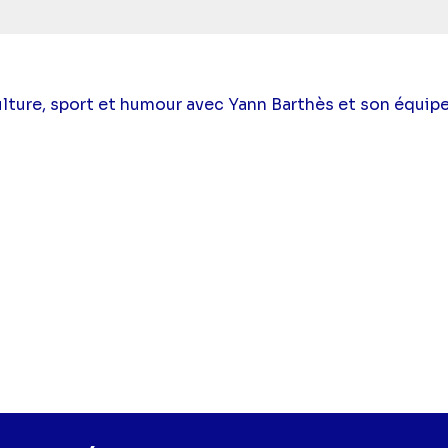
ulture, sport et humour avec Yann Barthès et son équipe