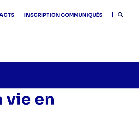
ACTS
INSCRIPTION COMMUNIQUÉS
Recherch
 vie en