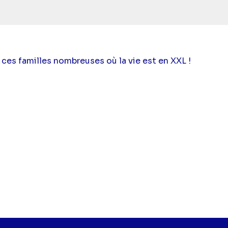
ces familles nombreuses où la vie est en XXL !