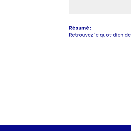
simba
Résumé
Retrouvez le quotidien de 