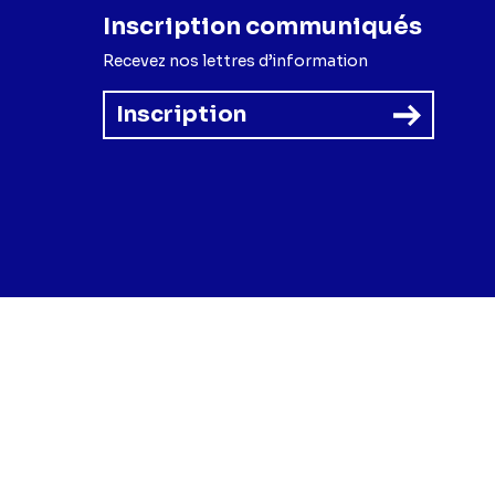
Inscription communiqués
Recevez nos lettres d’information
Inscription
forme