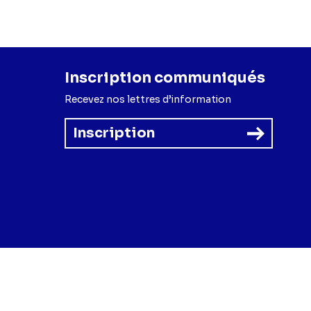
Inscription communiqués
Recevez nos lettres d’information
Inscription
forme