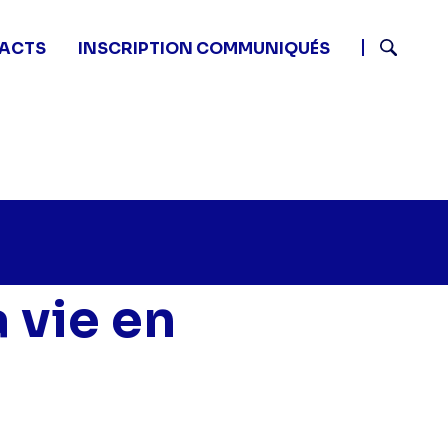
ACTS
INSCRIPTION COMMUNIQUÉS
Recherch
 vie en