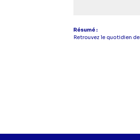
simba
Résumé
Retrouvez le quotidien de 