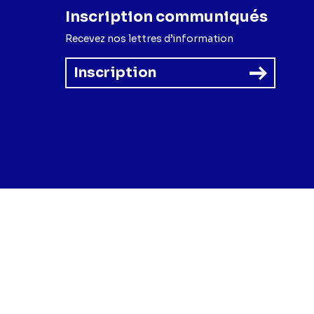
Inscription communiqués
Recevez nos lettres d’information
Inscription
forme