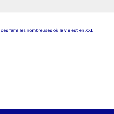
ces familles nombreuses où la vie est en XXL !