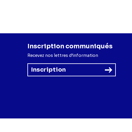
Inscription communiqués
Recevez nos lettres d’information
Inscription
forme