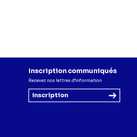
Inscription communiqués
Recevez nos lettres d’information
Inscription