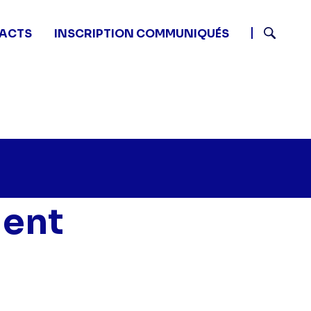
ACTS
INSCRIPTION COMMUNIQUÉS
Recherch
ient