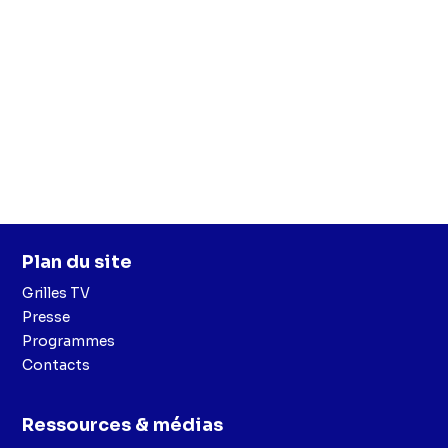
Plan du site
Grilles TV
Presse
Programmes
Contacts
Ressources & médias