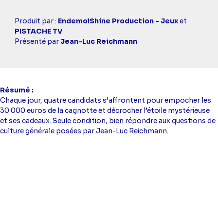
Casting
Produit par :
EndemolShine Production - Jeux
et
simba
PISTACHE TV
Présenté par
Jean-Luc Reichmann
Résumé
Chaque jour, quatre candidats s’affrontent pour empocher les
30 000 euros de la cagnotte et décrocher l’étoile mystérieuse
et ses cadeaux. Seule condition, bien répondre aux questions de
culture générale posées par Jean-Luc Reichmann.