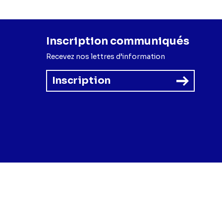
Inscription communiqués
Recevez nos lettres d’information
Inscription
forme