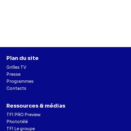
Plan du site
Grilles TV
Presse
Programmes
Contacts
Ressources & médias
TF1 PRO Preview
Phototélé
TF1 Le groupe