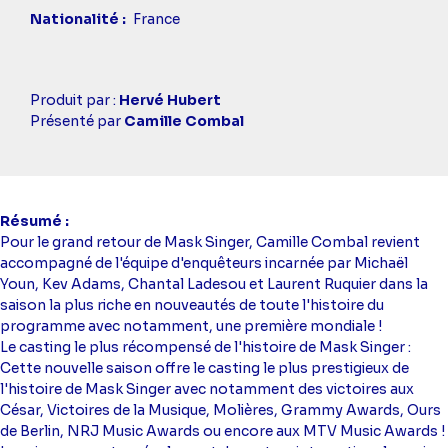
Nationalité
France
Casting
Produit par :
Hervé Hubert
simba
Présenté par
Camille Combal
Résumé
Pour le grand retour de Mask Singer, Camille Combal revient
accompagné de l'équipe d'enquêteurs incarnée par Michaël
Youn, Kev Adams, Chantal Ladesou et Laurent Ruquier dans la
saison la plus riche en nouveautés de toute l'histoire du
programme avec notamment, une première mondiale !
Le casting le plus récompensé de l'histoire de Mask Singer :
Cette nouvelle saison offre le casting le plus prestigieux de
l'histoire de Mask Singer avec notamment des victoires aux
César, Victoires de la Musique, Molières, Grammy Awards, Ours
de Berlin, NRJ Music Awards ou encore aux MTV Music Awards !