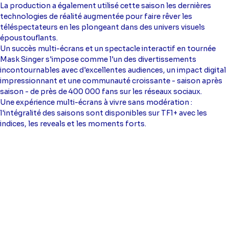
La production a également utilisé cette saison les dernières
technologies de réalité augmentée pour faire rêver les
téléspectateurs en les plongeant dans des univers visuels
époustouflants.
Un succès multi-écrans et un spectacle interactif en tournée
Mask Singer s'impose comme l'un des divertissements
incontournables avec d'excellentes audiences, un impact digital
impressionnant et une communauté croissante - saison après
saison - de près de 400 000 fans sur les réseaux sociaux.
Une expérience multi-écrans à vivre sans modération :
l'intégralité des saisons sont disponibles sur TF1+ avec les
indices, les reveals et les moments forts.