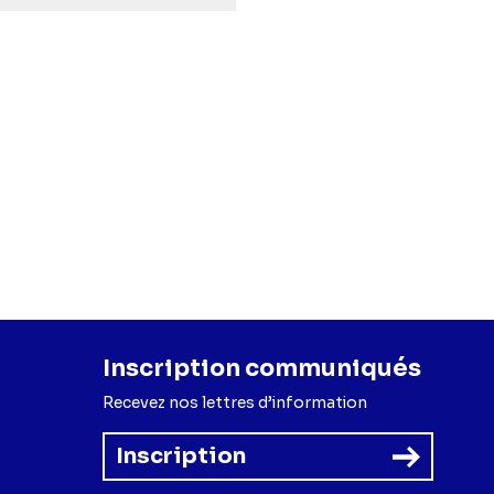
Inscription communiqués
Recevez nos lettres d’information
Inscription