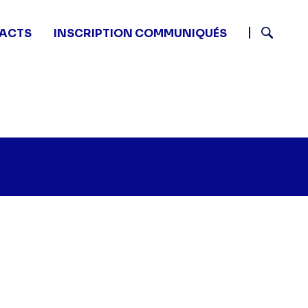
ACTS
INSCRIPTION COMMUNIQUÉS
Recherch