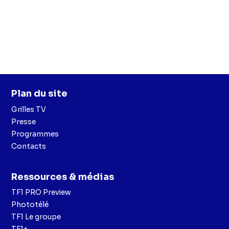
Plan du site
Grilles TV
Presse
Programmes
Contacts
Ressources & médias
TF1 PRO Preview
Phototélé
TF1 Le groupe
TF1+