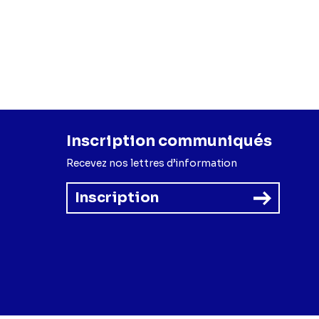
Inscription communiqués
Recevez nos lettres d’information
Inscription