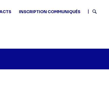
ACTS
INSCRIPTION COMMUNIQUÉS
Recherch