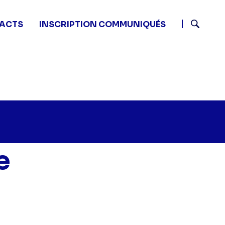
ACTS
INSCRIPTION COMMUNIQUÉS
Recherch
e