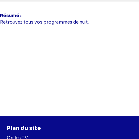
Résumé
Retrouvez tous vos programmes de nuit.
Plan du site
Grilles TV