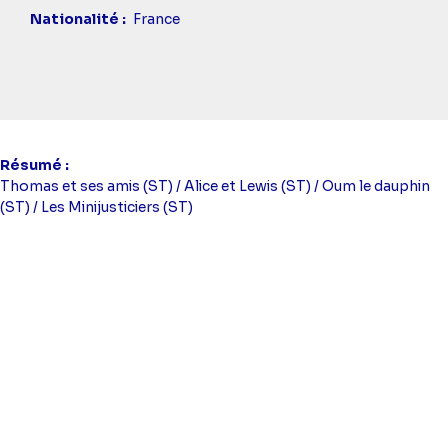
Nationalité
France
Résumé
Thomas et ses amis (ST) / Alice et Lewis (ST) / Oum le dauphin
(ST) / Les Minijusticiers (ST)