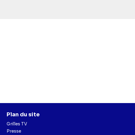
Plan du site
Grilles TV
Presse