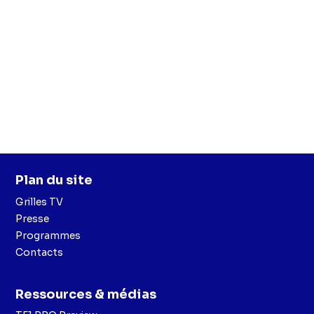
Plan du site
Grilles TV
Presse
Programmes
Contacts
Ressources & médias