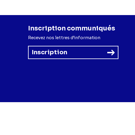
Inscription communiqués
Recevez nos lettres d’information
Inscription
forme