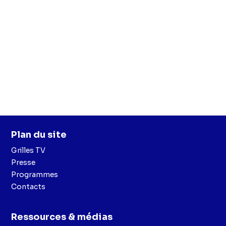
Plan du site
Grilles TV
Presse
Programmes
Contacts
Ressources & médias