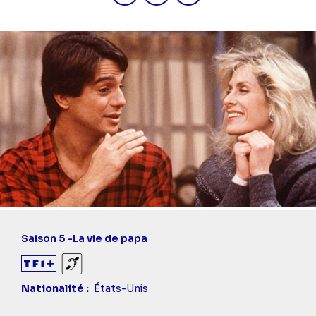
Saison 5 -
La vie de papa
Sourds et malentendants
Nationalité
États-Unis