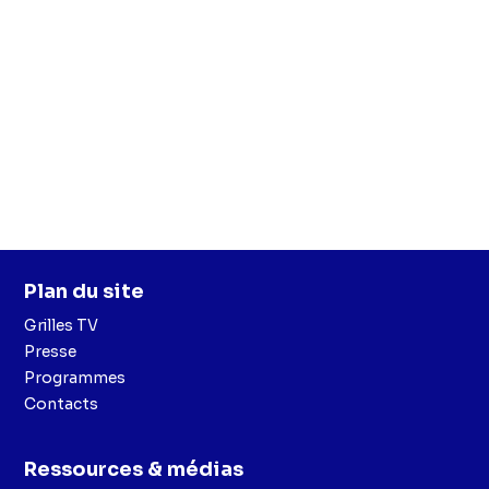
Plan du site
Grilles TV
Presse
Programmes
Contacts
Ressources & médias