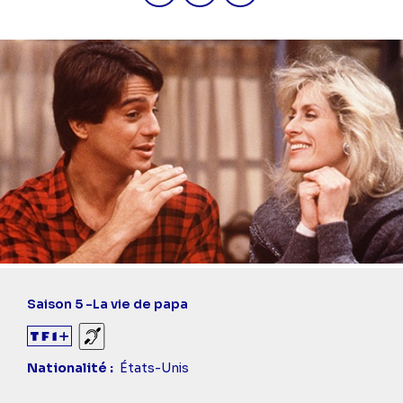
Saison 5 -
La vie de papa
Sourds et malentendants
Nationalité
États-Unis