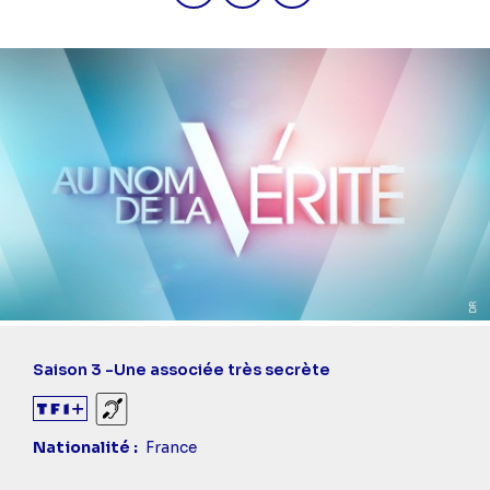
Saison 3 -
Une associée très secrète
Sourds et malentendants
Nationalité
France