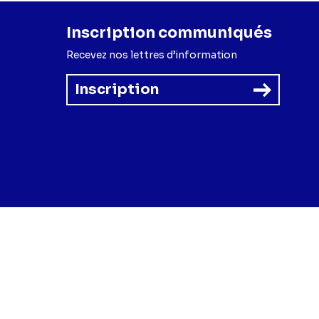
Inscription communiqués
Recevez nos lettres d’information
Inscription
forme