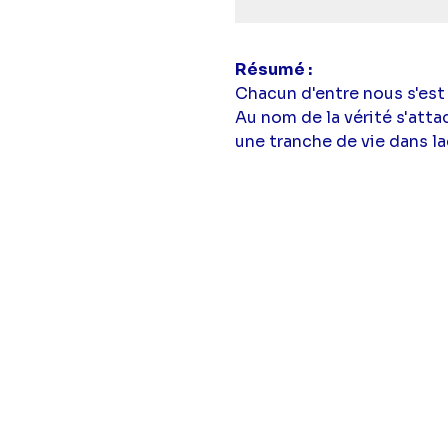
Résumé
Chacun d'entre nous s'est
Au nom de la vérité s'att
une tranche de vie dans la