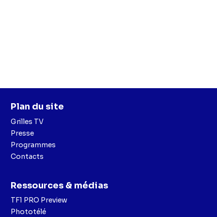
Plan du site
Grilles TV
Presse
Programmes
Contacts
Ressources & médias
TF1 PRO Preview
Phototélé