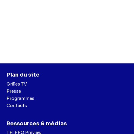
Plan du site
Grilles TV
Presse
Programmes
Contacts
Ressources & médias
TF1 PRO Preview