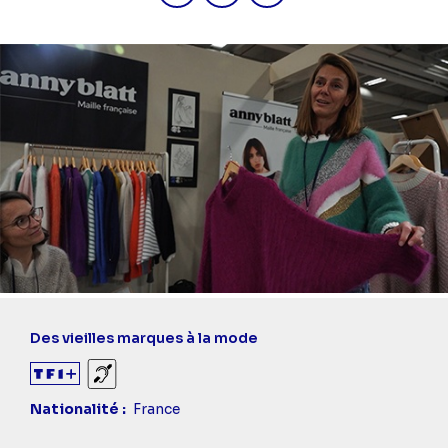
Des vieilles marques à la mode
Sourds et malentendants
Nationalité
France