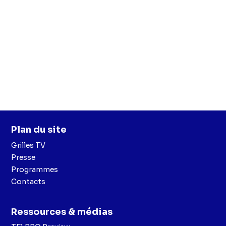
Plan du site
Grilles TV
Presse
Programmes
Contacts
Ressources & médias